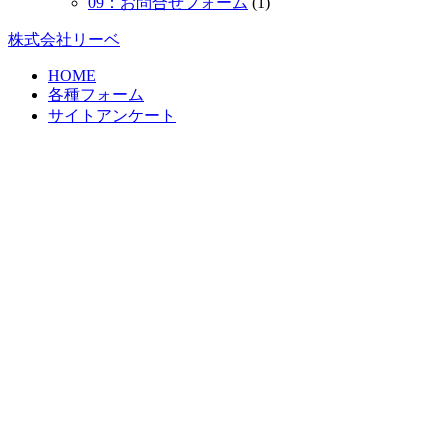
09：お問合せフォーム
(1)
株式会社リーベ
HOME
各種フォーム
サイトアンケート