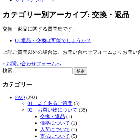
カテゴリー別アーカイブ:
交換・返品
交換・返品に関する質問集です。
Q. 返品・交換は可能でしょうか？
上記ご質問以外の場合は、お問い合わせフォームよりお問い
»
お問い合わせフォームへ
検索:
カテゴリー
FAQ
(292)
01：よくあるご質問
(5)
02：お買い物について
(35)
交換・返品
(1)
価格について
(1)
入荷について
(1)
支払について
(5)